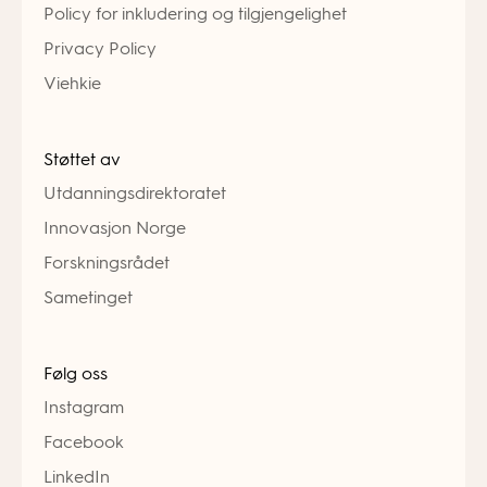
Policy for inkludering og tilgjengelighet
Privacy Policy
Viehkie
Støttet av
Utdanningsdirektoratet
Innovasjon Norge
Forskningsrådet
Sametinget
Følg oss
Instagram
Facebook
LinkedIn