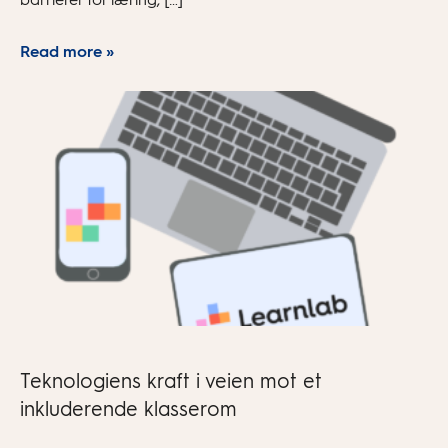
Read more »
Teknologiens kraft i veien mot et
inkluderende klasserom