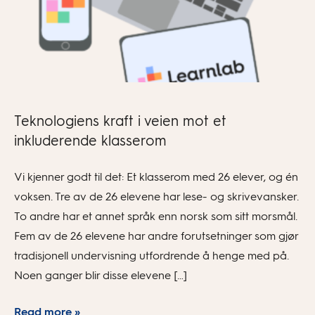
Teknologiens kraft i veien mot et
inkluderende klasserom
Vi kjenner godt til det: Et klasserom med 26 elever, og én
voksen. Tre av de 26 elevene har lese- og skrivevansker.
To andre har et annet språk enn norsk som sitt morsmål.
Fem av de 26 elevene har andre forutsetninger som gjør
tradisjonell undervisning utfordrende å henge med på.
Noen ganger blir disse elevene […]
Read more »