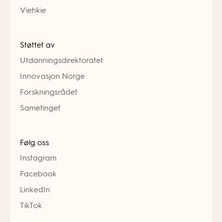
Viehkie
Støttet av
Utdanningsdirektoratet
Innovasjon Norge
Forskningsrådet
Sametinget
Følg oss
Instagram
Facebook
LinkedIn
TikTok