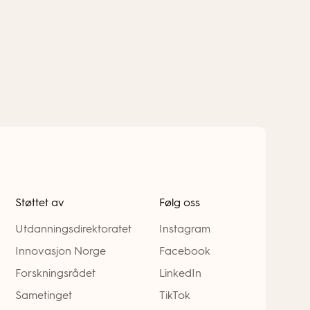
Støttet av
Følg oss
Utdanningsdirektoratet
Instagram
Innovasjon Norge
Facebook
Forskningsrådet
LinkedIn
Sametinget
TikTok