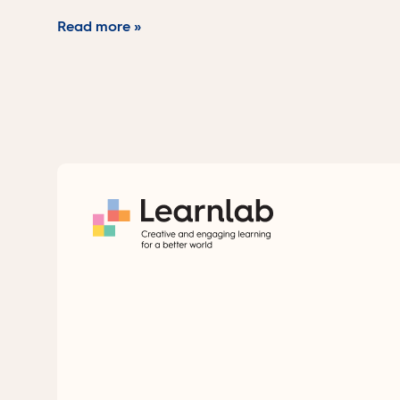
Read more »