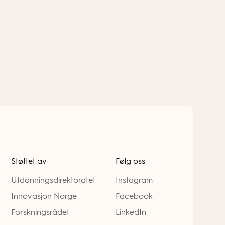
Støttet av
Følg oss
Utdanningsdirektoratet
Instagram
Innovasjon Norge
Facebook
Forskningsrådet
LinkedIn