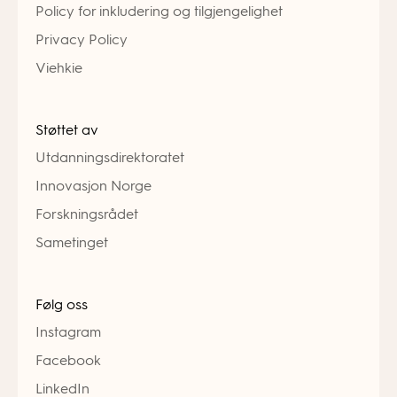
Policy for inkludering og tilgjengelighet
Privacy Policy
Viehkie
Støttet av
Utdanningsdirektoratet
Innovasjon Norge
Forskningsrådet
Sametinget
Følg oss
Instagram
Facebook
LinkedIn