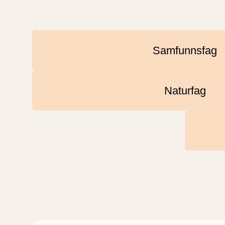
Samfunnsfag
Naturfag