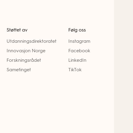
Støttet av
Følg oss
Utdanningsdirektoratet
Instagram
Innovasjon Norge
Facebook
Forskningsrådet
LinkedIn
Sametinget
TikTok