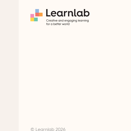
© Learnlab 2026