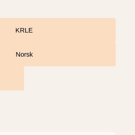
KRLE
Norsk