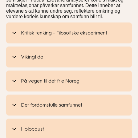
maktrelasjonar påverkar samfunnet. Dette inneber at
elevane skal kunne undre seg, reflektere omkring og
vurdere korleis kunnskap om samfunn blir til.
Kritisk tenking - Filosofiske eksperiment
Vikingtida
På vegen til det frie Noreg
Det fordomsfulle samfunnet
Holocaust