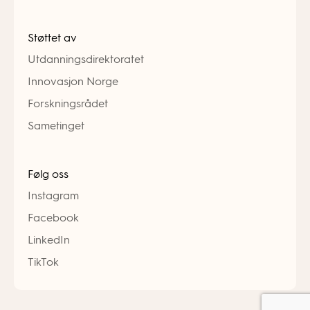
Støttet av
Utdanningsdirektoratet
Innovasjon Norge
Forskningsrådet
Sametinget
Følg oss
Instagram
Facebook
LinkedIn
TikTok