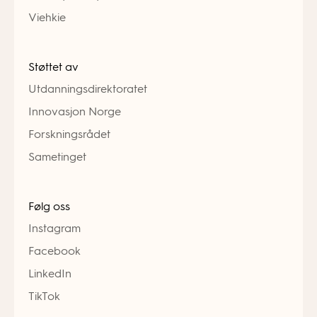
Viehkie
Støttet av
Utdanningsdirektoratet
Innovasjon Norge
Forskningsrådet
Sametinget
Følg oss
Instagram
Facebook
LinkedIn
TikTok