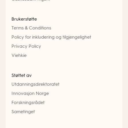
Brukerstøtte
Terms & Conditions
Policy for inkludering og tilgjengelighet
Privacy Policy
Viehkie
Støttet av
Utdanningsdirektoratet
Innovasjon Norge
Forskningsrådet
Sametinget