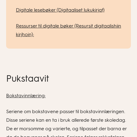
Digitale lesebøker (Digitaaliset lukukirjat)
Ressurser til digitale bøker (Resursit digitaalishiin
kirjhoin):
Pukstaavit
Bokstavinnlæring:
Seriene om bokstavene passer til bokstavinnlæringen.
Disse seriene kan en ta i bruk allerede første skoledag.
De er morsomme og varierte, og tilpasset der barna er