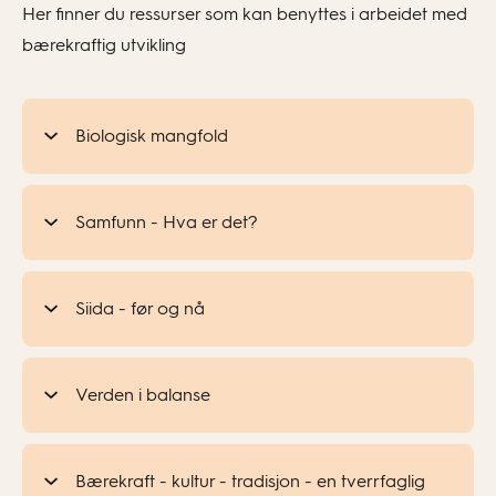
Her finner du ressurser som kan benyttes i arbeidet med
bærekraftig utvikling
Biologisk mangfold
Samfunn - Hva er det?
Siida - før og nå
Verden i balanse
Bærekraft - kultur - tradisjon - en tverrfaglig