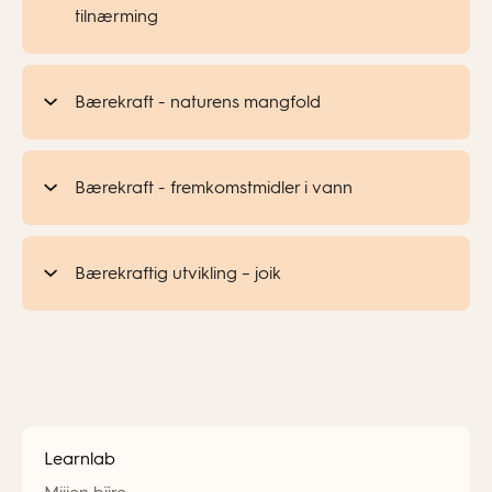
tilnærming
Bærekraft - naturens mangfold
Bærekraft - fremkomstmidler i vann
Bærekraftig utvikling – joik
Learnlab