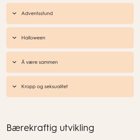
Adventsstund
Halloween
Å være sammen
Kropp og seksualitet
Bærekraftig utvikling