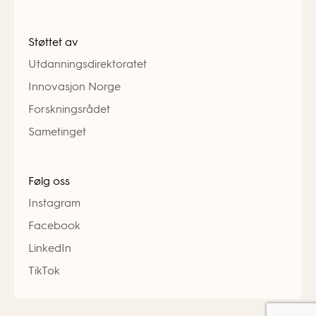
Støttet av
Utdanningsdirektoratet
Innovasjon Norge
Forskningsrådet
Sametinget
Følg oss
Instagram
Facebook
LinkedIn
TikTok