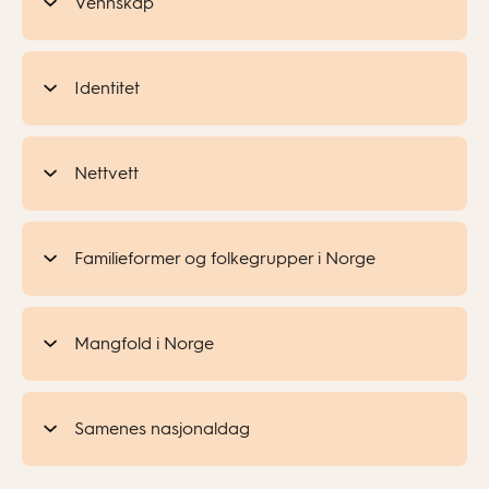
Vennskap
Identitet
Nettvett
Familieformer og folkegrupper i Norge
Mangfold i Norge
Samenes nasjonaldag