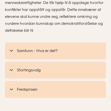
menneskerettigheter. De får hjelp til å oppdage hvorfor
konflikter har oppstått og oppstår. Dette innebærer at
elevene skal kunne undre seg, reflektere omkring og
vurdere hvordan kunnskap om demokratiforståelse og
deltakelse blir til.
Samfunn - Hva er det?
Stortingsvalg
Fredsprisen