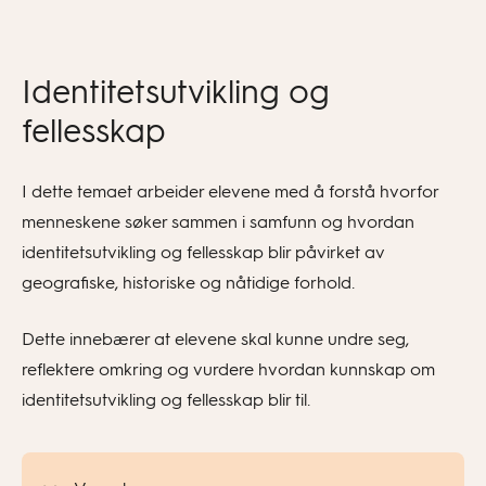
Identitetsutvikling og
fellesskap
I dette temaet arbeider elevene med å forstå hvorfor
menneskene søker sammen i samfunn og hvordan
identitetsutvikling og fellesskap blir påvirket av
geografiske, historiske og nåtidige forhold.
Dette innebærer at elevene skal kunne undre seg,
reflektere omkring og vurdere hvordan kunnskap om
identitetsutvikling og fellesskap blir til.