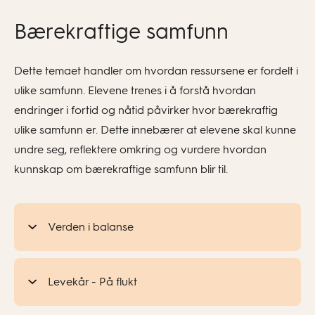
Bærekraftige samfunn
Dette temaet handler om hvordan ressursene er fordelt i
ulike samfunn. Elevene trenes i å forstå hvordan
endringer i fortid og nåtid påvirker hvor bærekraftig
ulike samfunn er. Dette innebærer at elevene skal kunne
undre seg, reflektere omkring og vurdere hvordan
kunnskap om bærekraftige samfunn blir til.
Verden i balanse
Levekår - På flukt