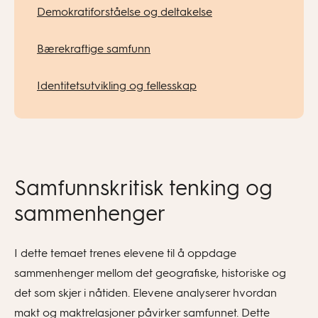
Demokratiforståelse og deltakelse
Bærekraftige samfunn
Identitetsutvikling og fellesskap
Samfunnskritisk tenking og
sammenhenger
I dette temaet trenes elevene til å oppdage
sammenhenger mellom det geografiske, historiske og
det som skjer i nåtiden. Elevene analyserer hvordan
makt og maktrelasjoner påvirker samfunnet. Dette