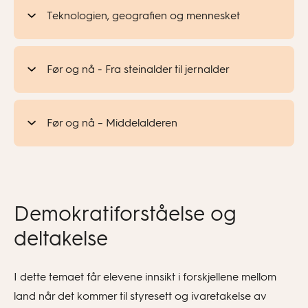
Teknologien, geografien og mennesket
Før og nå - Fra steinalder til jernalder
Før og nå – Middelalderen
Demokratiforståelse og
deltakelse
I dette temaet får elevene innsikt i forskjellene mellom
land når det kommer til styresett og ivaretakelse av