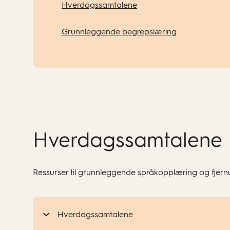
Hverdagssamtalene
Grunnleggende begrepslæring
Hverdagssamtalene
Ressurser til grunnleggende språkopplæring og fjern
Hverdagssamtalene