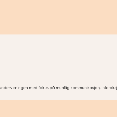
undervisningen med fokus på muntlig kommunikasjon, interaksj