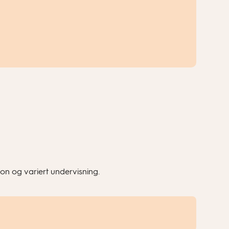
on og variert undervisning.