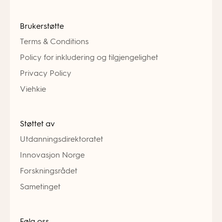
Brukerstøtte
Terms & Conditions
Policy for inkludering og tilgjengelighet
Privacy Policy
Viehkie
Støttet av
Utdanningsdirektoratet
Innovasjon Norge
Forskningsrådet
Sametinget
Følg oss