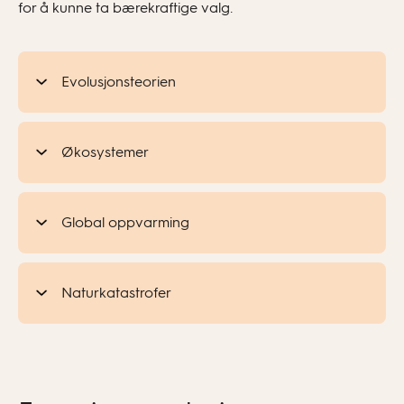
for å kunne ta bærekraftige valg.
Evolusjonsteorien
Økosystemer
Global oppvarming
Naturkatastrofer