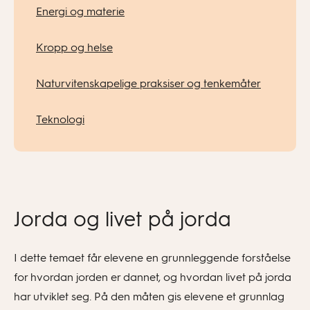
Energi og materie
Kropp og helse
Naturvitenskapelige praksiser og tenkemåter
Teknologi
Jorda og livet på jorda
I dette temaet får elevene en grunnleggende forståelse
for hvordan jorden er dannet, og hvordan livet på jorda
har utviklet seg. På den måten gis elevene et grunnlag