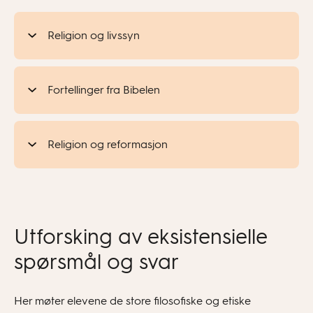
Religion og livssyn
Fortellinger fra Bibelen
Religion og reformasjon
Utforsking av eksistensielle
spørsmål og svar
Her møter elevene de store filosofiske og etiske