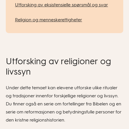
Utforsking av eksistensielle spørsmål og svar
Religion og menneskerettigheter
Utforsking av religioner og
livssyn
Under dette temaet kan elevene utforske ulike ritualer
og tradisjoner innenfor forskjellige religioner og livssyn.
Du finner også en serie om fortellinger fra Bibelen og en
serie om reformasjonen og betydningsfulle personer for
den kristne religionshistorien.