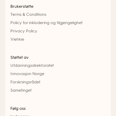
Brukerstøtte
Terms & Conditions
Policy for inkludering og tilgjengelighet
Privacy Policy
Viehkie
Støttet av
Utdanningsdirektoratet
Innovasjon Norge
Forskningsrådet
Sametinget
Følg oss