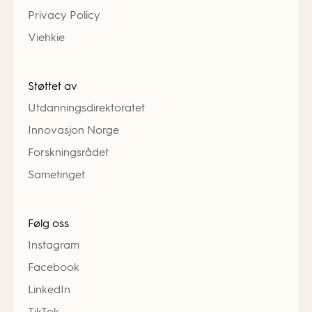
Privacy Policy
Viehkie
Støttet av
Utdanningsdirektoratet
Innovasjon Norge
Forskningsrådet
Sametinget
Følg oss
Instagram
Facebook
LinkedIn
TikTok