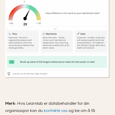
Merk:
Hvis Learnlab er databehandler for din
organisasjon kan du
kontakte oss
og be om å få