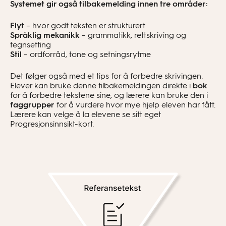
Systemet gir også tilbakemelding innen tre områder:
Flyt
– hvor godt teksten er strukturert
Språklig mekanikk
– grammatikk, rettskriving og
tegnsetting
Stil
– ordforråd, tone og setningsrytme
Det følger også med et tips for å forbedre skrivingen.
Elever kan bruke denne tilbakemeldingen direkte i
bok
for å forbedre tekstene sine, og lærere kan bruke den i
faggrupper
for å vurdere hvor mye hjelp eleven har fått.
Lærere kan velge å la elevene se sitt eget
Progresjonsinnsikt-kort.