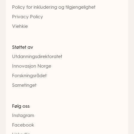
Policy for inkludering og tilgjengelighet
Privacy Policy
Viehkie
Støttet av
Utdanningsdirektoratet
Innovasjon Norge
Forskningsrådet
Sametinget
Følg oss
Instagram
Facebook