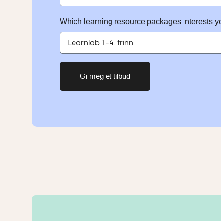
Which learning resource packages interests y
Gi meg et tilbud