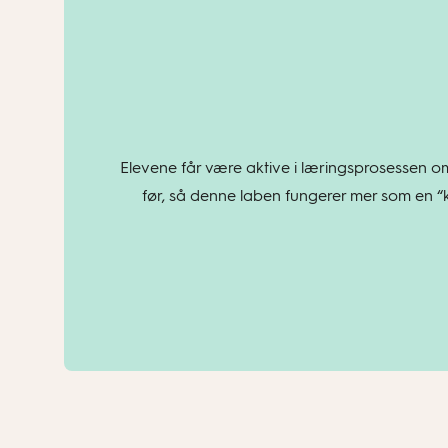
Elevene får være aktive i læringsprosessen 
før, så denne laben fungerer mer som en “