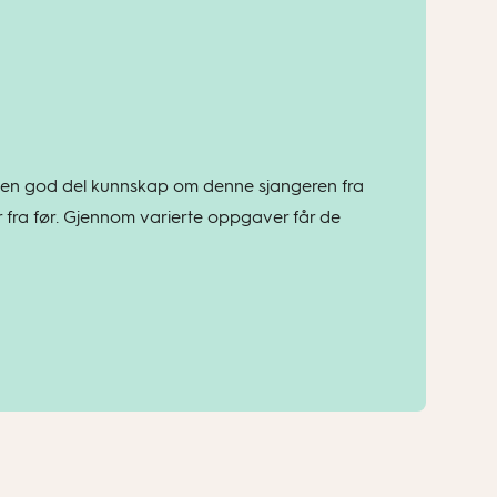
k en god del kunnskap om denne sjangeren fra
 fra før. Gjennom varierte oppgaver får de