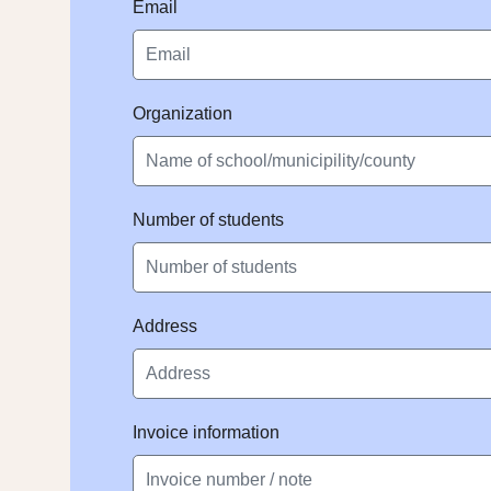
Email
Organization
Number of students
Address
Invoice information