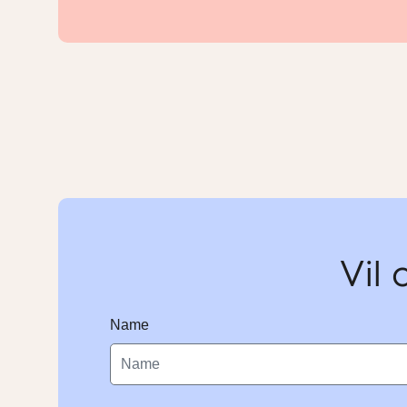
Vil 
Name