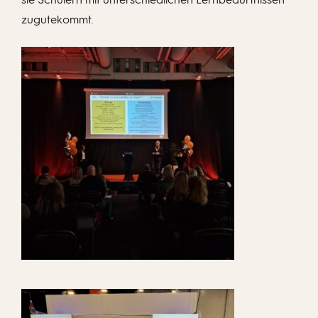
zugutekommt.