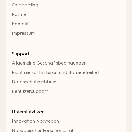
Onboarding
Partner
Kontakt
Impressum
Support
Allgemeine Geschäftsbedingungen
Richtlinie zur Inklusion und Barrierefreiheit
Datenschutzrichtlinie
Benutzersupport
Unterstützt von
Innovation Norwegen
Norwegischer Forschungsrat