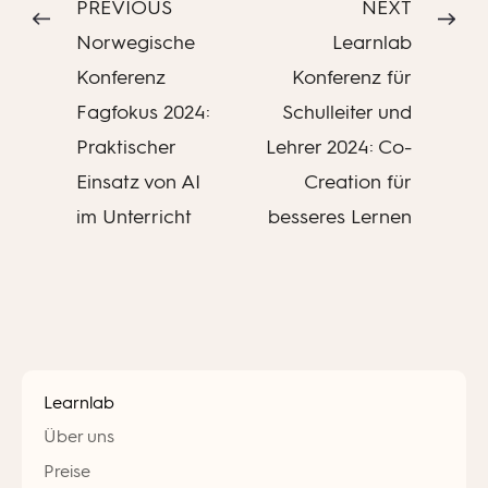
PREVIOUS
NEXT
Norwegische
Learnlab
Konferenz
Konferenz für
Fagfokus 2024:
Schulleiter und
Praktischer
Lehrer 2024: Co-
Einsatz von AI
Creation für
im Unterricht
besseres Lernen
Learnlab
Über uns
Preise