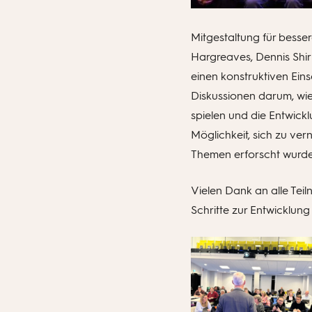
Mitgestaltung für besser
Hargreaves, Dennis Shir
einen konstruktiven Ein
Diskussionen darum, wie 
spielen und die Entwick
Möglichkeit, sich zu ve
Themen erforscht wurde
Vielen Dank an alle Tei
Schritte zur Entwicklung