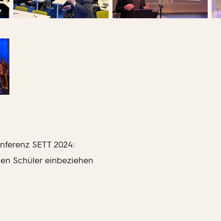
nferenz SETT 2024:
eden Schüler einbeziehen