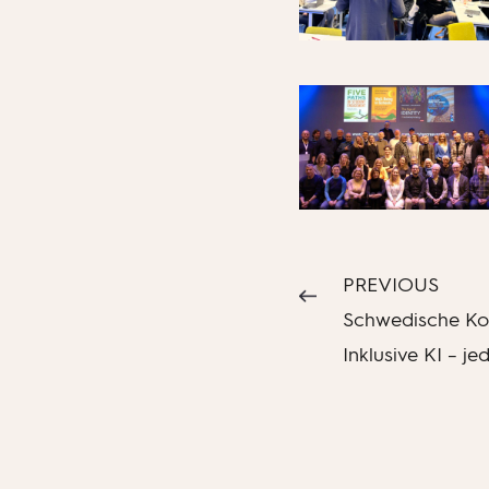
PREVIOUS
Schwedische Ko
Inklusive KI – j