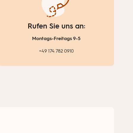
Rufen Sie uns an:
Montags-Freitags 9-5
+49 174 782 0910