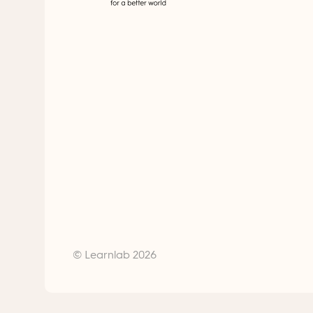
© Learnlab 2026