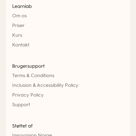
Learnlab
Om os
Priser
Kurs
Kontakt
Brugersupport
Terms & Conditions
Inclusion & Accessibility Policy
Privacy Policy
Support
Støttet af
Innovasjon Norge