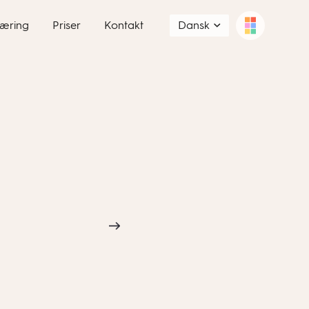
æring
Priser
Kontakt
Dansk