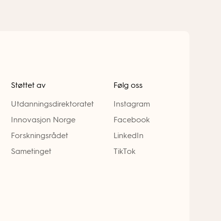
Støttet av
Følg oss
Utdanningsdirektoratet
Instagram
Innovasjon Norge
Facebook
Forskningsrådet
LinkedIn
Sametinget
TikTok