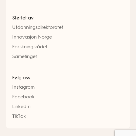
Støttet av
Utdanningsdirektoratet
Innovasjon Norge
Forskningsrådet
Sametinget
Følg oss
Instagram
Facebook
LinkedIn
TikTok