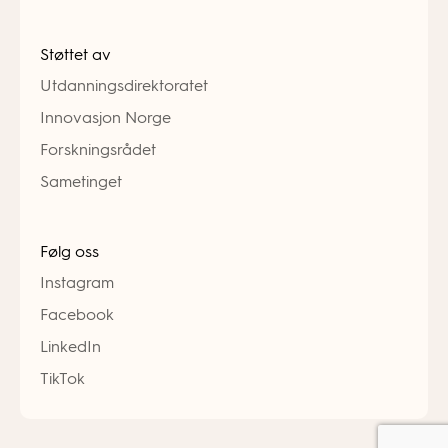
Støttet av
Utdanningsdirektoratet
Innovasjon Norge
Forskningsrådet
Sametinget
Følg oss
Instagram
Facebook
LinkedIn
TikTok