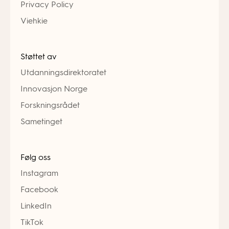
Privacy Policy
Viehkie
Støttet av
Utdanningsdirektoratet
Innovasjon Norge
Forskningsrådet
Sametinget
Følg oss
Instagram
Facebook
LinkedIn
TikTok