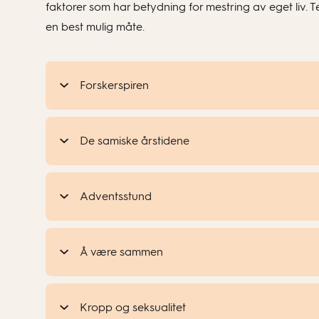
faktorer som har betydning for mestring av eget liv.
en best mulig måte.
Forskerspiren
De samiske årstidene
Adventsstund
Å være sammen
Kropp og seksualitet