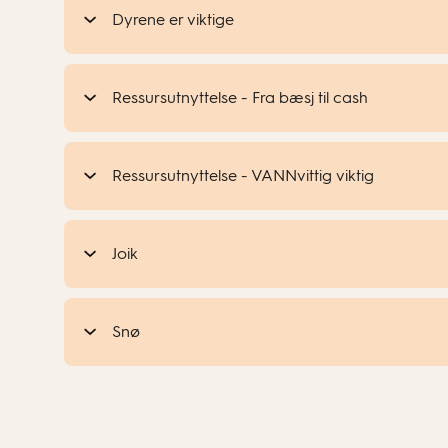
Dyrene er viktige
Ressursutnyttelse - Fra bæsj til cash
Ressursutnyttelse - VANNvittig viktig
Joik
Snø