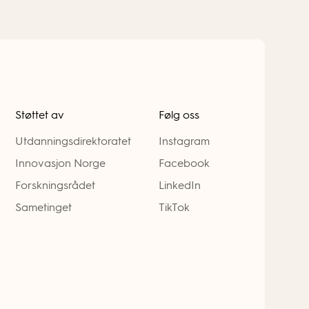
Støttet av
Følg oss
Utdanningsdirektoratet
Instagram
Innovasjon Norge
Facebook
Forskningsrådet
LinkedIn
Sametinget
TikTok