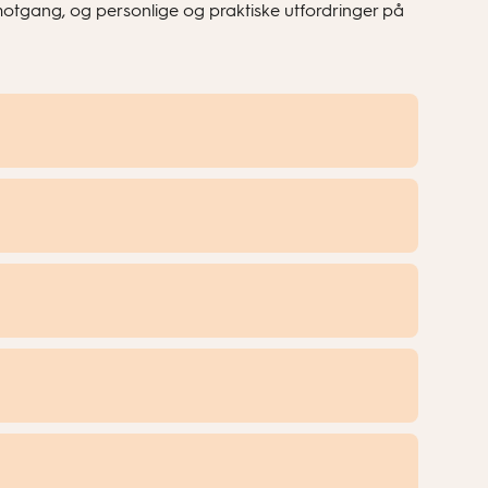
motgang, og personlige og praktiske utfordringer på