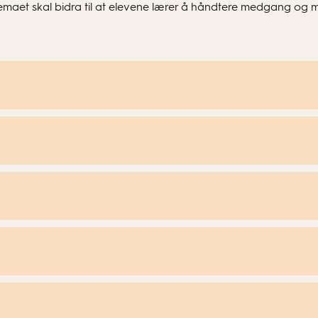
 Temaet skal bidra til at elevene lærer å håndtere medgang og 