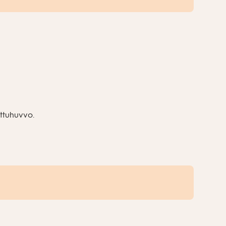
ttuhuvvo.