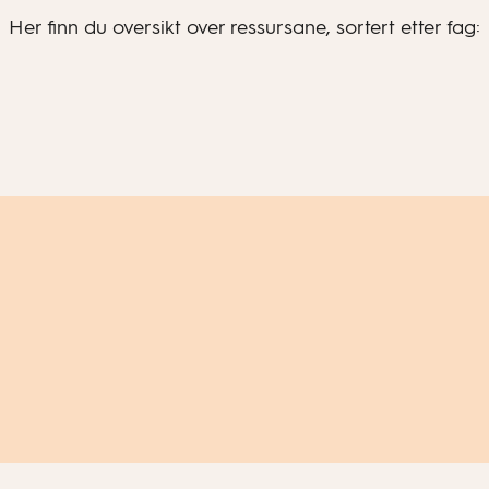
Her finn du oversikt over ressursane, sortert etter fag: