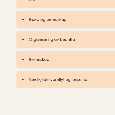
Risiko og beredskap
Organisering av bedrifta
Rekneskap
Verdikjede, vareflyt og lønsemd