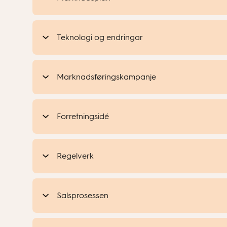
Teknologi og endringar
Marknadsføringskampanje
Forretningsidé
Regelverk
Salsprosessen