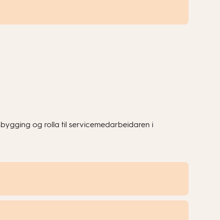
sbygging og rolla til servicemedarbeidaren i