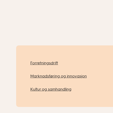
Forretningsdrift
Marknadsføring og innovasjon
Kultur og samhandling