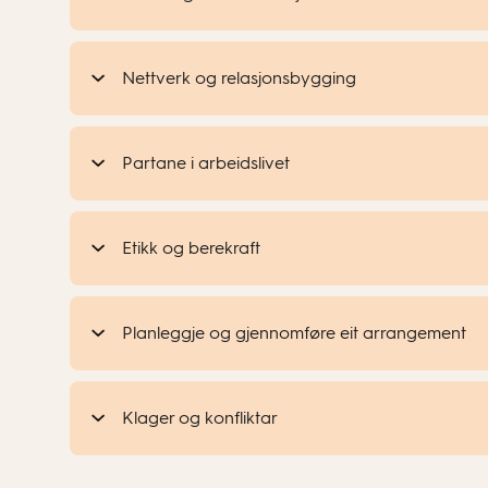
Nettverk og relasjonsbygging
Partane i arbeidslivet
Etikk og berekraft
Planleggje og gjennomføre eit arrangement
Klager og konfliktar