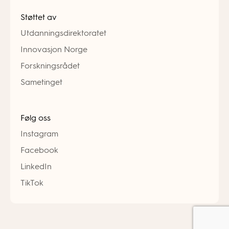
Støttet av
Utdanningsdirektoratet
Innovasjon Norge
Forskningsrådet
Sametinget
Følg oss
Instagram
Facebook
LinkedIn
TikTok