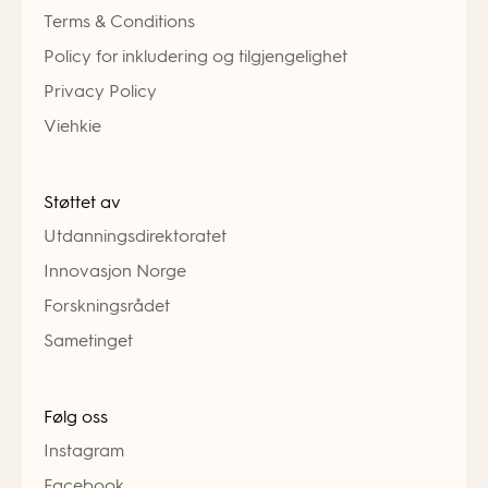
Terms & Conditions
Policy for inkludering og tilgjengelighet
Privacy Policy
Viehkie
Støttet av
Utdanningsdirektoratet
Innovasjon Norge
Forskningsrådet
Sametinget
Følg oss
Instagram
Facebook