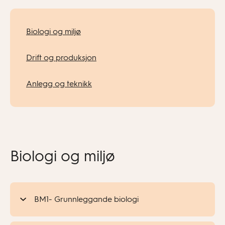
Biologi og miljø
Drift og produksjon
Anlegg og teknikk
Biologi og miljø
BM1- Grunnleggande biologi