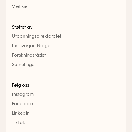
Viehkie
Støttet av
Utdanningsdirektoratet
Innovasjon Norge
Forskningsrådet
Sametinget
Følg oss
Instagram
Facebook
LinkedIn
TikTok