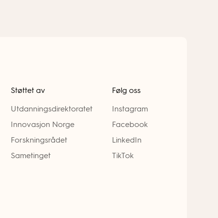
Støttet av
Følg oss
Utdanningsdirektoratet
Instagram
Innovasjon Norge
Facebook
Forskningsrådet
LinkedIn
Sametinget
TikTok