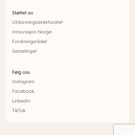
Støttet av
Utdanningsdirektoratet
Innovasjon Norge
Forskningsrådet
Sametinget
Følg oss
Instagram
Facebook
LinkedIn
TikTok