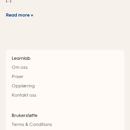
Read more »
Learnlab
Om oss
Priser
Opplæring
Kontakt oss
Brukerstøtte
Terms & Conditions