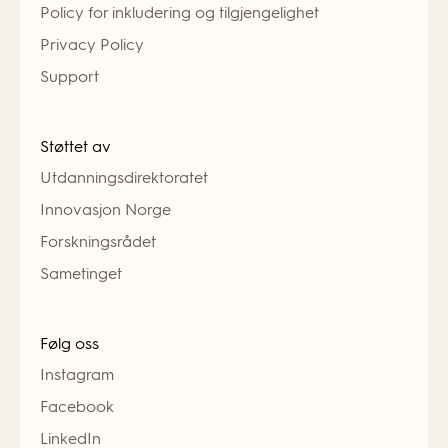
Policy for inkludering og tilgjengelighet
Privacy Policy
Support
Støttet av
Utdanningsdirektoratet
Innovasjon Norge
Forskningsrådet
Sametinget
Følg oss
Instagram
Facebook
LinkedIn