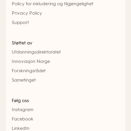
Policy for inkludering og tilgjengelighet
Privacy Policy
Support
Støttet av
Utdanningsdirektoratet
Innovasjon Norge
Forskningsrådet
Sametinget
Følg oss
Instagram
Facebook
LinkedIn