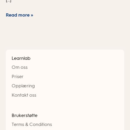
Read more »
Learnlab
Om oss
Priser
Opplæring
Kontakt oss
Brukerstøtte
Terms & Conditions