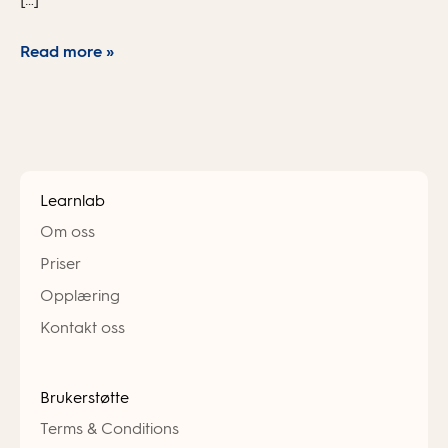
Read more »
Learnlab
Om oss
Priser
Opplæring
Kontakt oss
Brukerstøtte
Terms & Conditions