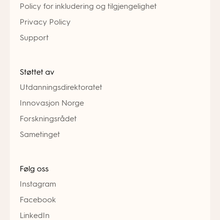
Policy for inkludering og tilgjengelighet
Privacy Policy
Support
Støttet av
Utdanningsdirektoratet
Innovasjon Norge
Forskningsrådet
Sametinget
Følg oss
Instagram
Facebook
LinkedIn