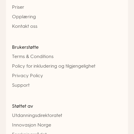
Priser
Opplæring
Kontakt oss
Brukerstøtte
Terms & Conditions
Policy for inkludering og tilgjengelighet
Privacy Policy
Support
Støttet av
Utdanningsdirektoratet
Innovasjon Norge