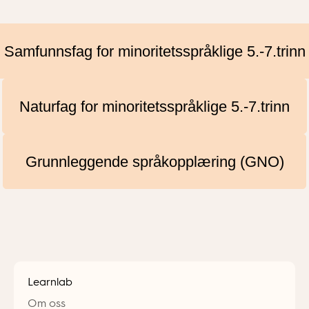
Samfunnsfag for minoritetsspråklige 5.-7.trinn
Naturfag for minoritetsspråklige 5.-7.trinn
Grunnleggende språkopplæring (GNO)
Learnlab
Om oss