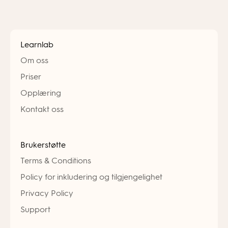
Learnlab
Om oss
Priser
Opplæring
Kontakt oss
Brukerstøtte
Terms & Conditions
Policy for inkludering og tilgjengelighet
Privacy Policy
Support