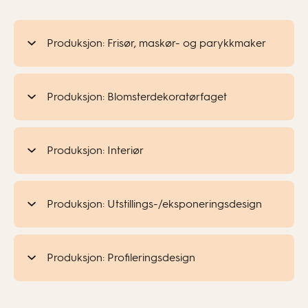
Produksjon: Frisør, maskør- og parykkmaker
Produksjon: Blomsterdekoratørfaget
Produksjon: Interiør
Produksjon: Utstillings-/eksponeringsdesign
Produksjon: Profileringsdesign