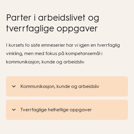
Parter i arbeidslivet og
tverrfaglige oppgaver
I kursets to siste emneserier har vi igjen en tverrfaglig
vinkling, men med fokus på kompetansemål i
kommunikasjon, kunde og arbeidsliv.
Kommunikasjon, kunde og arbeidsliv
Tverrfaglige helhetlige oppgaver