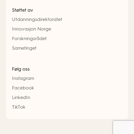
Støttet av
Utdanningsdirektoratet
Innovasjon Norge
Forskningsrådet
Sametinget
Følg oss
Instagram
Facebook
LinkedIn
TikTok