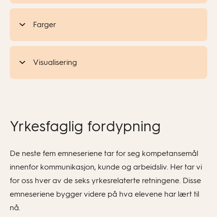
Farger
Visualisering
Yrkesfaglig fordypning
De neste fem emneseriene tar for seg kompetansemål
innenfor kommunikasjon, kunde og arbeidsliv. Her tar vi
for oss hver av de seks yrkesrelaterte retningene. Disse
emneseriene bygger videre på hva elevene har lært til
nå.