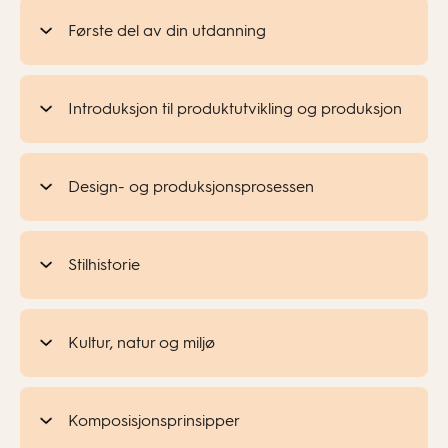
Første del av din utdanning
Introduksjon til produktutvikling og produksjon
Design- og produksjonsprosessen
Stilhistorie
Kultur, natur og miljø
Komposisjonsprinsipper