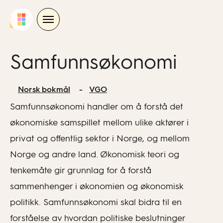
Skip
to
content
Samfunnsøkonomi
Norsk bokmål
VGO
Samfunnsøkonomi handler om å forstå det
økonomiske samspillet mellom ulike aktører i
privat og offentlig sektor i Norge, og mellom
Norge og andre land. Økonomisk teori og
tenkemåte gir grunnlag for å forstå
sammenhenger i økonomien og økonomisk
politikk. Samfunnsøkonomi skal bidra til en
forståelse av hvordan politiske beslutninger