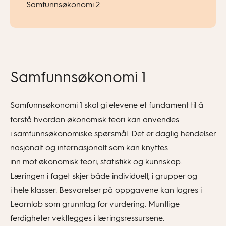
Samfunnsøkonomi 2
Samfunnsøkonomi 1
Samfunnsøkonomi 1 skal gi elevene et fundament til å
forstå hvordan økonomisk teori kan anvendes
i samfunnsøkonomiske spørsmål. Det er daglig hendelser
nasjonalt og internasjonalt som kan knyttes
inn mot økonomisk teori, statistikk og kunnskap.
Læringen i faget skjer både individuelt, i grupper og
i hele klasser. Besvarelser på oppgavene kan lagres i
Learnlab som grunnlag for vurdering. Muntlige
ferdigheter vektlegges i læringsressursene.