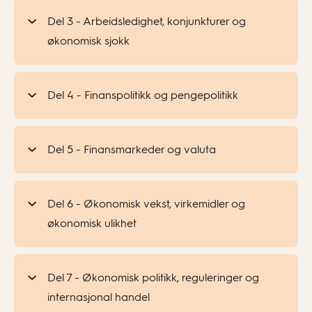
Del 3 - Arbeidsledighet, konjunkturer og
økonomisk sjokk
Del 4 - Finanspolitikk og pengepolitikk
Del 5 - Finansmarkeder og valuta
Del 6 - Økonomisk vekst, virkemidler og
økonomisk ulikhet
Del 7 - Økonomisk politikk, reguleringer og
internasjonal handel