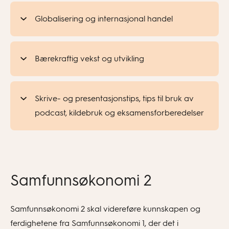
Globalisering og internasjonal handel
Bærekraftig vekst og utvikling
Skrive- og presentasjonstips, tips til bruk av
podcast, kildebruk og eksamensforberedelser
Samfunnsøkonomi 2
Samfunnsøkonomi 2 skal videreføre kunnskapen og
ferdighetene fra Samfunnsøkonomi 1, der det i