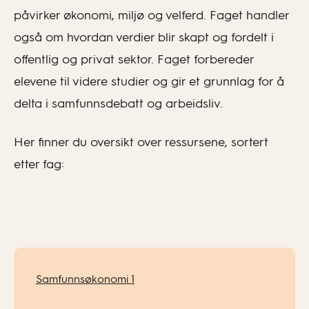
påvirker økonomi, miljø og velferd. Faget handler
også om hvordan verdier blir skapt og fordelt i
offentlig og privat sektor. Faget forbereder
elevene til videre studier og gir et grunnlag for å
delta i samfunnsdebatt og arbeidsliv.
Her finner du oversikt over ressursene, sortert
etter fag:
Samfunnsøkonomi 1