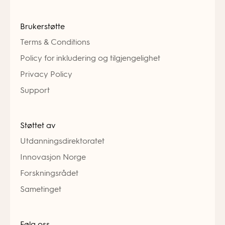
Brukerstøtte
Terms & Conditions
Policy for inkludering og tilgjengelighet
Privacy Policy
Support
Støttet av
Utdanningsdirektoratet
Innovasjon Norge
Forskningsrådet
Sametinget
Følg oss