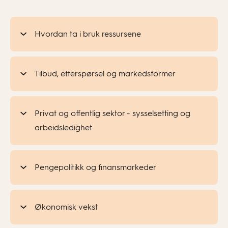
Hvordan ta i bruk ressursene
Tilbud, etterspørsel og markedsformer
Privat og offentlig sektor - sysselsetting og
arbeidsledighet
Pengepolitikk og finansmarkeder
Økonomisk vekst