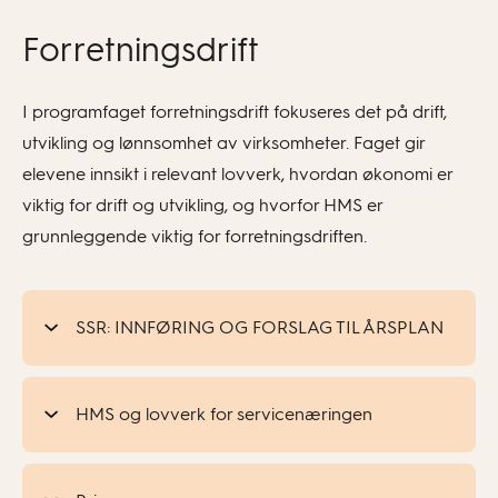
Forretningsdrift
I programfaget forretningsdrift fokuseres det på drift,
utvikling og lønnsomhet av virksomheter. Faget gir
elevene innsikt i relevant lovverk, hvordan økonomi er
viktig for drift og utvikling, og hvorfor HMS er
grunnleggende viktig for forretningsdriften.
SSR: INNFØRING OG FORSLAG TIL ÅRSPLAN
HMS og lovverk for servicenæringen