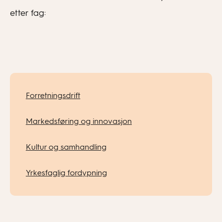
etter fag:
Forretningsdrift
Markedsføring og innovasjon
Kultur og samhandling
Yrkesfaglig fordypning