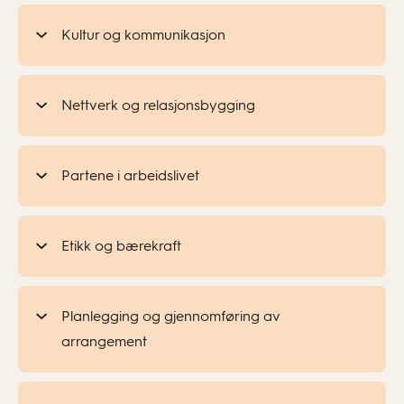
Kultur og kommunikasjon
Nettverk og relasjonsbygging
Partene i arbeidslivet
Etikk og bærekraft
Planlegging og gjennomføring av
arrangement