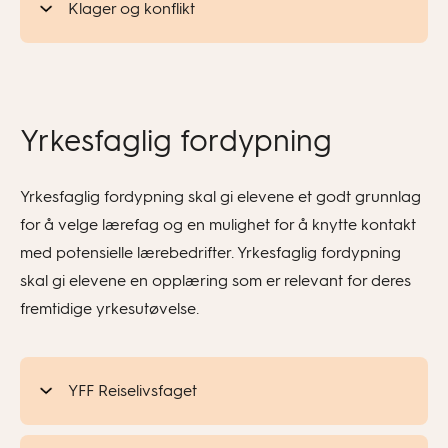
Klager og konflikt
Yrkesfaglig fordypning
Yrkesfaglig fordypning skal gi elevene et godt grunnlag
for å velge lærefag og en mulighet for å knytte kontakt
med potensielle lærebedrifter. Yrkesfaglig fordypning
skal gi elevene en opplæring som er relevant for deres
fremtidige yrkesutøvelse.
YFF Reiselivsfaget