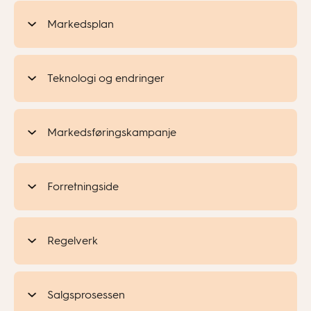
Markedsplan
Teknologi og endringer
Markedsføringskampanje
Forretningside
Regelverk
Salgsprosessen