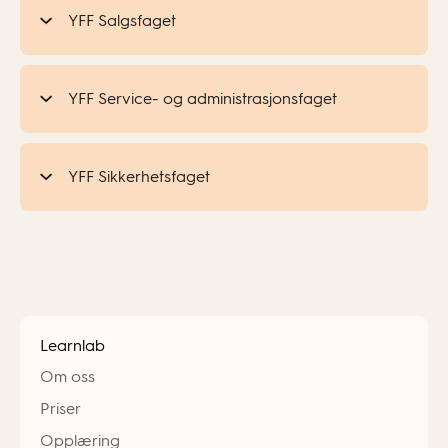
YFF Salgsfaget
YFF Service- og administrasjonsfaget
YFF Sikkerhetsfaget
Learnlab
Om oss
Priser
Opplæring