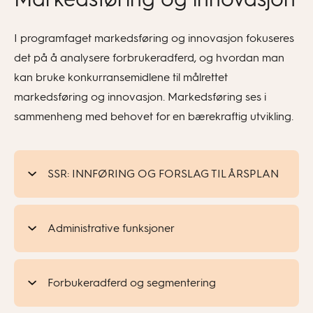
I programfaget markedsføring og innovasjon fokuseres
det på å analysere forbrukeradferd, og hvordan man
kan bruke konkurransemidlene til målrettet
markedsføring og innovasjon. Markedsføring ses i
sammenheng med behovet for en bærekraftig utvikling.
SSR: INNFØRING OG FORSLAG TIL ÅRSPLAN
Administrative funksjoner
Forbukeradferd og segmentering