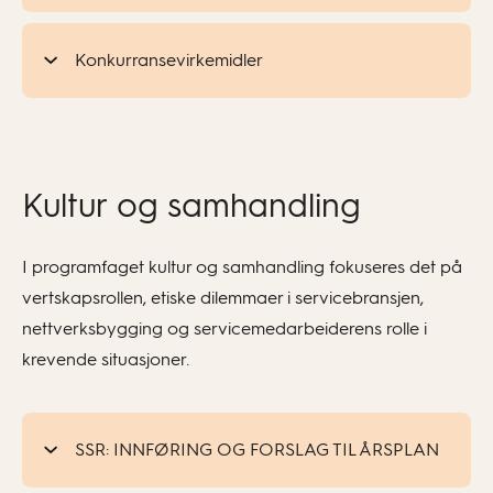
Konkurransevirkemidler
Kultur og samhandling
I programfaget kultur og samhandling fokuseres det på
vertskapsrollen, etiske dilemmaer i servicebransjen,
nettverksbygging og servicemedarbeiderens rolle i
krevende situasjoner.
SSR: INNFØRING OG FORSLAG TIL ÅRSPLAN