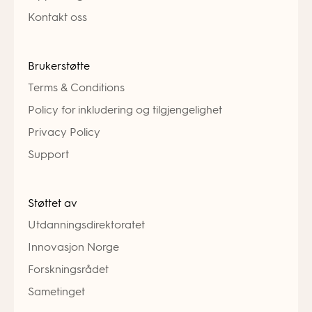
Kontakt oss
Brukerstøtte
Terms & Conditions
Policy for inkludering og tilgjengelighet
Privacy Policy
Support
Støttet av
Utdanningsdirektoratet
Innovasjon Norge
Forskningsrådet
Sametinget