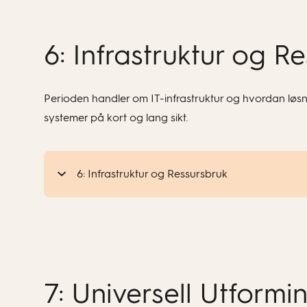
6: Infrastruktur og R
Perioden handler om IT-infrastruktur og hvordan løsni
systemer på kort og lang sikt.
6: Infrastruktur og Ressursbruk
7: Universell Utform