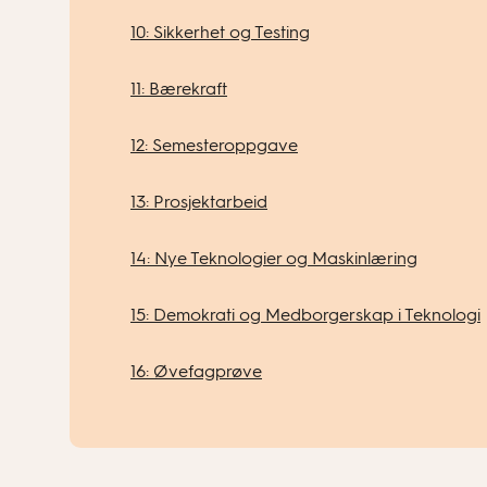
10: Sikkerhet og Testing
11: Bærekraft
12: Semesteroppgave
13: Prosjektarbeid
14: Nye Teknologier og Maskinlæring
15: Demokrati og Medborgerskap i Teknologi
16: Øvefagprøve