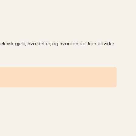
teknisk gjeld, hva det er, og hvordan det kan påvirke