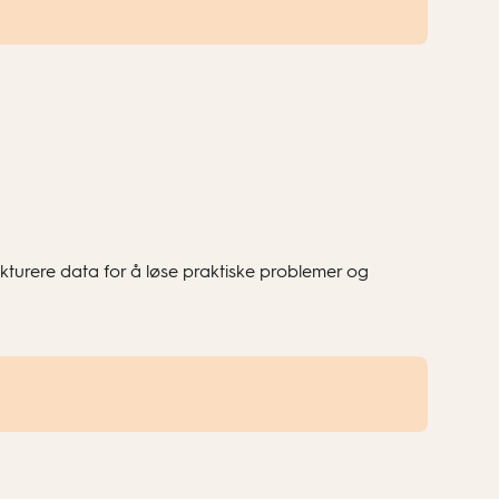
ukturere data for å løse praktiske problemer og