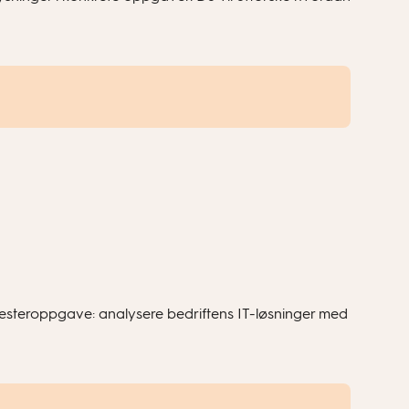
emesteroppgave: analysere bedriftens IT-løsninger med