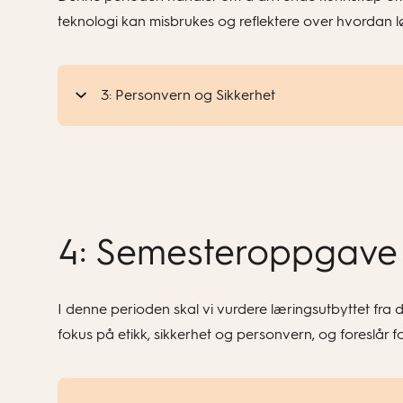
teknologi kan misbrukes og reflektere over hvordan 
3: Personvern og Sikkerhet
4: Semesteroppgave
I denne perioden skal vi vurdere læringsutbyttet fra
fokus på etikk, sikkerhet og personvern, og foreslår f