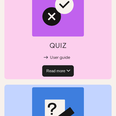
QUIZ
User guide
Read more