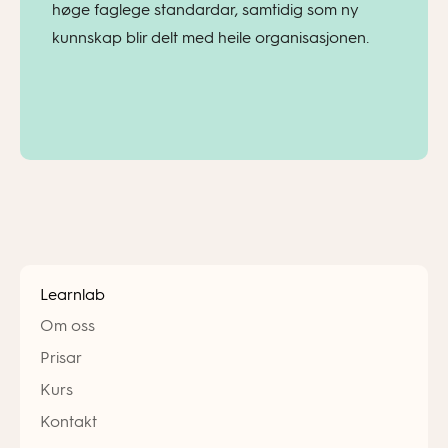
høge faglege standardar, samtidig som ny
kunnskap blir delt med heile organisasjonen.
Learnlab
Om oss
Prisar
Kurs
Kontakt