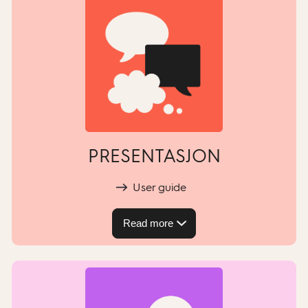
PRESENTASJON
User guide
Read more