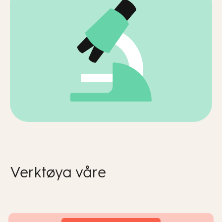
Verktøya våre