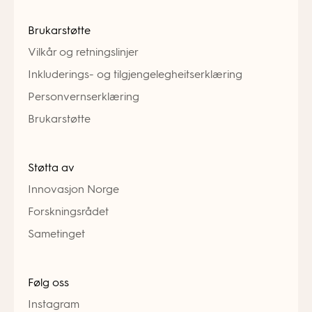
Brukarstøtte
Vilkår og retningslinjer
Inkluderings- og tilgjengelegheitserklæring
Personvernserklæring
Brukarstøtte
Støtta av
Innovasjon Norge
Forskningsrådet
Sametinget
Følg oss
Instagram