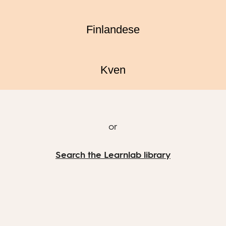
Finlandese
Kven
or
Search the Learnlab library