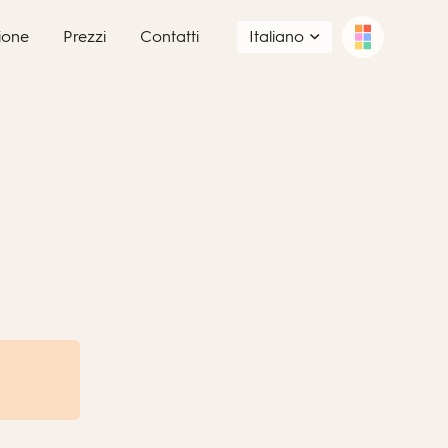
ione
Prezzi
Contatti
Italiano