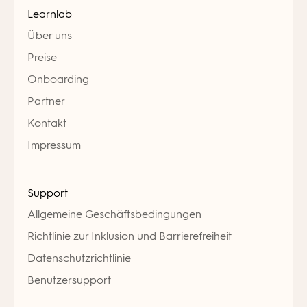
Learnlab
Über uns
Preise
Onboarding
Partner
Kontakt
Impressum
Support
Allgemeine Geschäftsbedingungen
Richtlinie zur Inklusion und Barrierefreiheit
Datenschutzrichtlinie
Benutzersupport