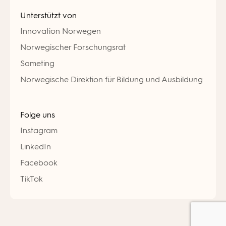
Unterstützt von
Innovation Norwegen
Norwegischer Forschungsrat
Sameting
Norwegische Direktion für Bildung und Ausbildung
Folge uns
Instagram
LinkedIn
Facebook
TikTok