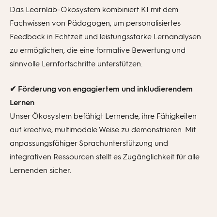
Das Learnlab-Ökosystem kombiniert KI mit dem
Fachwissen von Pädagogen, um personalisiertes
Feedback in Echtzeit und leistungsstarke Lernanalysen
zu ermöglichen, die eine formative Bewertung und
sinnvolle Lernfortschritte unterstützen.
✔
Förderung von engagiertem und inkludierendem
Lernen
Unser Ökosystem befähigt
Lernende
,
ihre Fähigkeiten
auf kreative, multimodale Weise zu demonstrieren
. Mit
anpassungsfähiger Sprachunterstützung und
integrativen Ressourcen stellt es Zugänglichkeit für alle
Lernenden sicher.