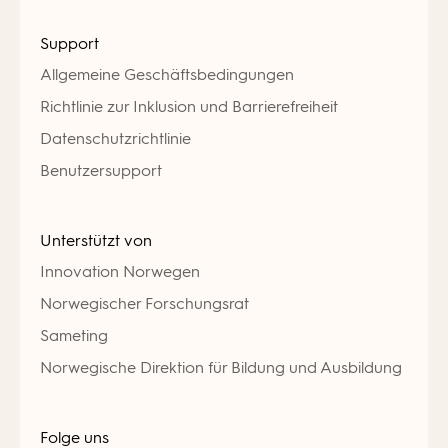
Support
Allgemeine Geschäftsbedingungen
Richtlinie zur Inklusion und Barrierefreiheit
Datenschutzrichtlinie
Benutzersupport
Unterstützt von
Innovation Norwegen
Norwegischer Forschungsrat
Sameting
Norwegische Direktion für Bildung und Ausbildung
Folge uns