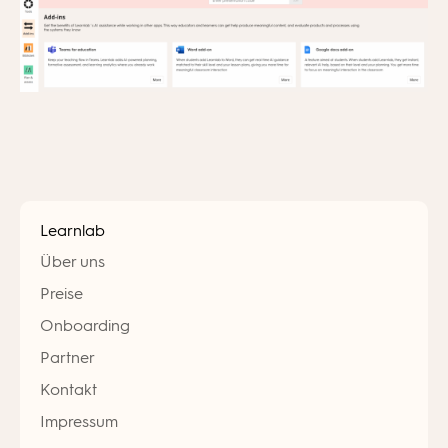
Learnlab
Über uns
Preise
Onboarding
Partner
Kontakt
Impressum