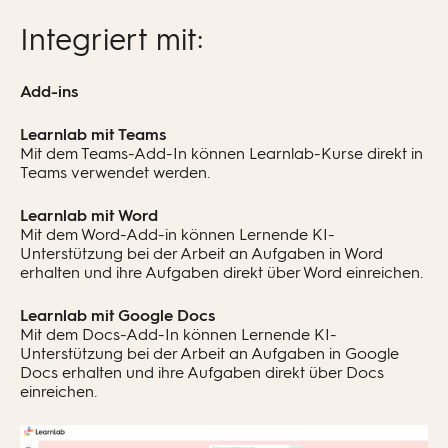
Integriert mit:
Add-ins
Learnlab mit Teams
Mit dem Teams-Add-In können Learnlab-Kurse direkt in
Teams verwendet werden.
Learnlab mit Word
Mit dem Word-Add-in können Lernende KI-
Unterstützung bei der Arbeit an Aufgaben in Word
erhalten und ihre Aufgaben direkt über Word einreichen.
Learnlab mit Google Docs
Mit dem Docs-Add-In können Lernende KI-
Unterstützung bei der Arbeit an Aufgaben in Google
Docs erhalten und ihre Aufgaben direkt über Docs
einreichen.