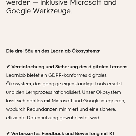
werden — inklusive Microsoft and
Google Werkzeuge.
Die drei Säulen des Learnlab Ökosystems:
✔
Vereinfachung und Sicherung des digitalen Lernens
Learnlab bietet ein GDPR-konformes digitales
Ökosystem, das gängige eigenständige Tools ersetzt
und den Lernprozess rationalisiert. Unser Ökosystem
lässt sich nahtlos mit Microsoft und Google integrieren,
wodurch Redundanzen minimiert und eine sichere,
effiziente Datennutzung gewährleistet wird.
✔
Verbessertes Feedback und Bewertung mit KI