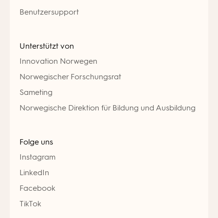
Benutzersupport
Unterstützt von
Innovation Norwegen
Norwegischer Forschungsrat
Sameting
Norwegische Direktion für Bildung und Ausbildung
Folge uns
Instagram
LinkedIn
Facebook
TikTok