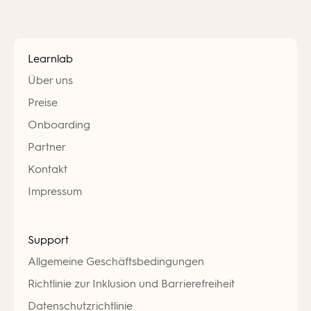
Learnlab
Über uns
Preise
Onboarding
Partner
Kontakt
Impressum
Support
Allgemeine Geschäftsbedingungen
Richtlinie zur Inklusion und Barrierefreiheit
Datenschutzrichtlinie